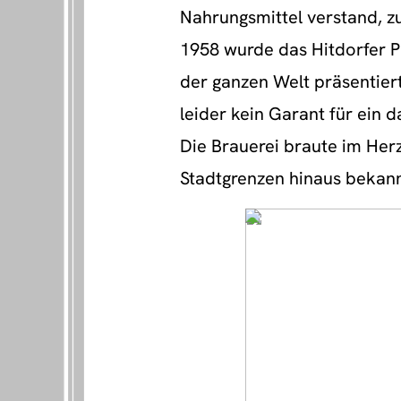
Nahrungsmittel verstand, z
1958 wurde das Hitdorfer Pi
der ganzen Welt präsentiert
leider kein Garant für ein 
Die Brauerei braute im Herz
Stadtgrenzen hinaus bekann