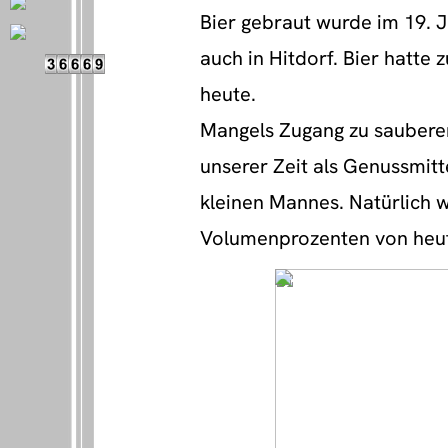
Bier gebraut wurde im 19. J
auch in Hitdorf. Bier hatte 
heute.
Mangels Zugang zu sauberen 
unserer Zeit als Genussmitt
kleinen Mannes. Natürlich w
Volumenprozenten von heut