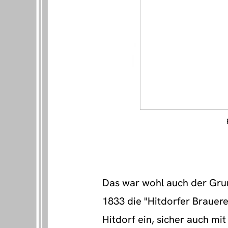
Das war wohl auch der Gru
1833 die "Hitdorfer Brauer
Hitdorf ein, sicher auch mit