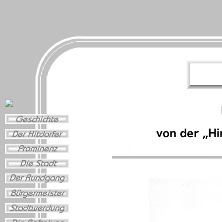
von der „Hi