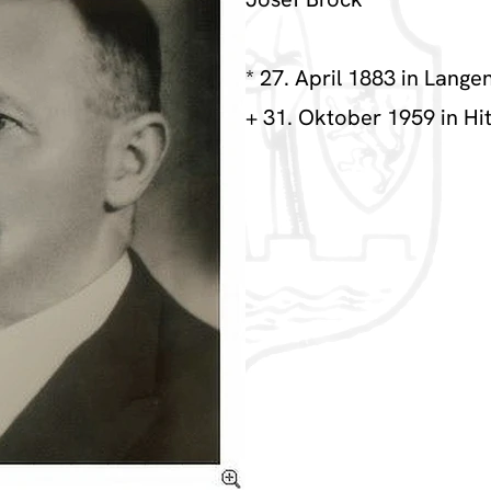
* 27. April 1883 in Langen
+ 31. Oktober 1959 in Hi