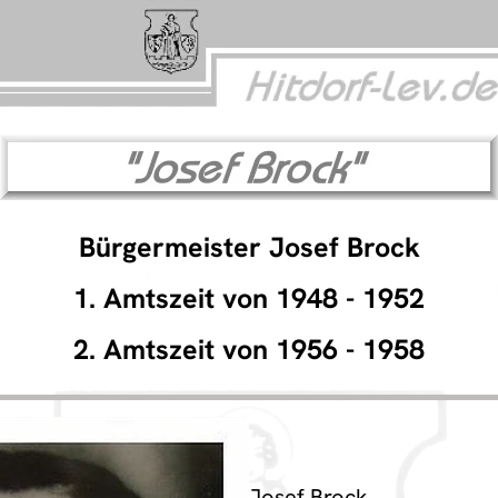
Bürgermeister Josef Brock
1. Amtszeit von 1948 - 1952
2. Amtszeit von 1956 - 1958
Josef Brock