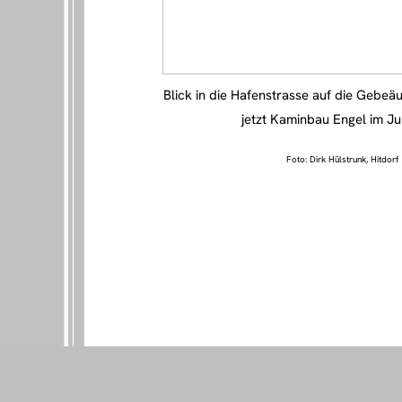
Blick in die Hafenstrasse auf die Gebeäu
jetzt Kaminbau Engel im Ju
Foto: Dirk Hülstrunk, Hitdorf