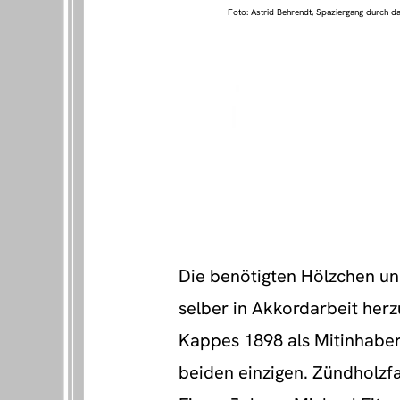
Foto: Astrid Behrendt, Spaziergang durch da
Die benötigten Hölzchen und
selber in Akkordarbeit herz
Kappes 1898 als Mitinhaber 
beiden einzigen. Zündholzfa