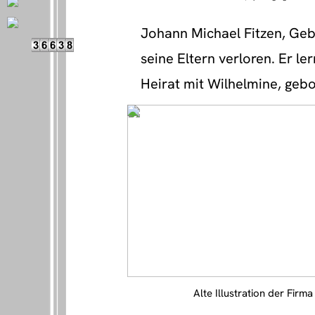
Johann Michael Fitzen, Geb
seine Eltern verloren. Er l
Heirat mit Wilhelmine, gebo
Alte Illustration der Firma