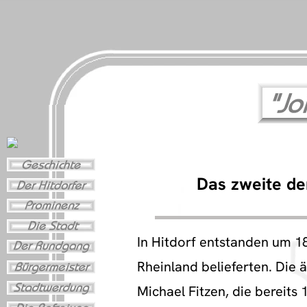
Das zweite de
In Hitdorf entstanden um 1
Rheinland belieferten. Die
Michael Fitzen, die bereits