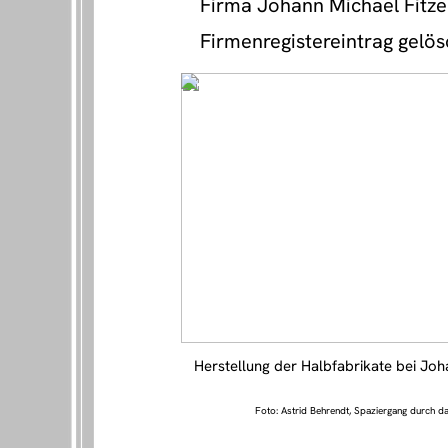
Firma Johann Michael Fitze
Firmenregistereintrag gelös
Herstellung der Halbfabrikate bei Joh
Foto: Astrid Behrendt, Spaziergang durch da